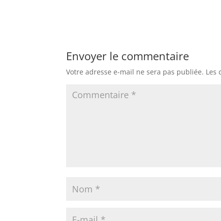
Envoyer le commentaire
Votre adresse e-mail ne sera pas publiée.
Les 