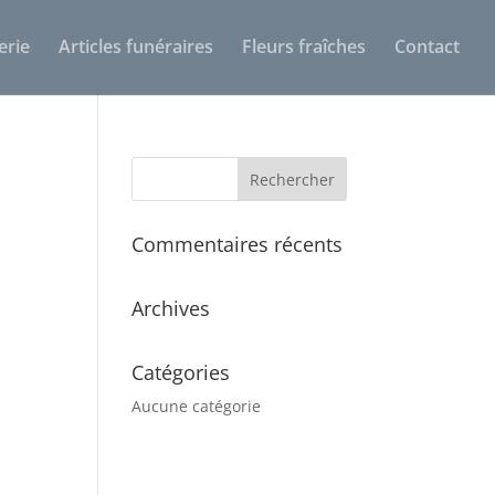
erie
Articles funéraires
Fleurs fraîches
Contact
Commentaires récents
Archives
Catégories
Aucune catégorie