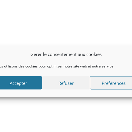
Gérer le consentement aux cookies
s utilisons des cookies pour optimiser notre site web et notre service.
Accepter
Refuser
Préférences