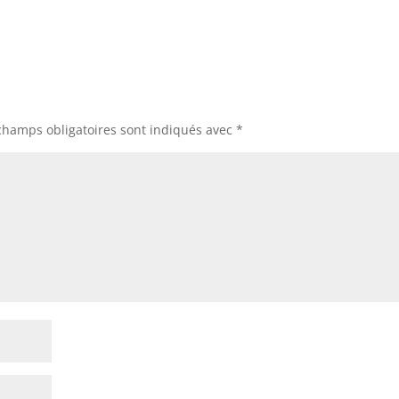
champs obligatoires sont indiqués avec
*