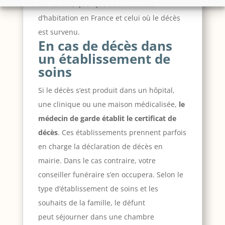
démarche, quel que soit votre lieu
d’habitation en France et celui où le décès
est survenu.
En cas de décès dans
un établissement de
soins
Si le décès s’est produit dans un hôpital,
une clinique ou une maison médicalisée,
le
médecin de garde établit le certificat de
décès
. Ces établissements prennent parfois
en charge la déclaration de décès en
mairie. Dans le cas contraire, votre
conseiller funéraire s’en occupera. Selon le
type d’établissement de soins et les
souhaits de la famille, le défunt
peut séjourner dans une chambre