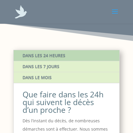
DANS LES 24 HEURES
DANS LES 7 JOURS
DANS LE MOIS
Que faire dans les 24h
qui suivent le décès
d’un proche ?
Dès l’instant du décès, de nombreuses
démarches sont à effectuer. Nous sommes