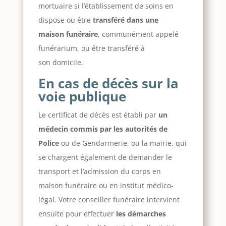
mortuaire si l’établissement de soins en
dispose ou être
transféré dans une
maison funéraire
, communément appelé
funérarium, ou être transféré à
son domicile.
En cas de décès sur la
voie publique
Le certificat de décès est établi par
un
médecin commis par les autorités de
Police
ou de Gendarmerie, ou la mairie, qui
se chargent également de demander le
transport et l’admission du corps en
maison funéraire ou en institut médico-
légal. Votre conseiller funéraire intervient
ensuite pour effectuer
les démarches