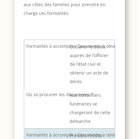
aux côtés des familles pour prendre en
charge ces formalités.
Déclarer le décès
auprès de l’officier
de l’état civil et
obtenir un acte de
décès
Nos conseillers
funéraires se
chargeront de cette
démarche
Prendre rendez-