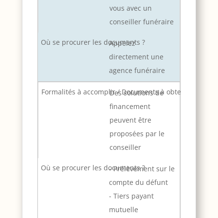
vous avec un
conseiller funéraire
Appelez
directement une
agence funéraire
Des solutions de
financement
peuvent être
proposées par le
conseiller
- Prélèvement sur le
compte du défunt
- Tiers payant
mutuelle