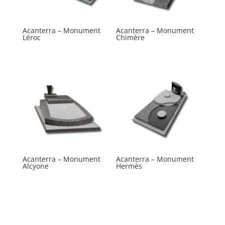
Acanterra – Monument
Acanterra – Monument
Léroc
Chimère
Acanterra – Monument
Acanterra – Monument
Alcyone
Hermès