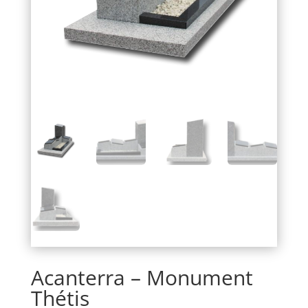
Acanterra – Monument
Thétis