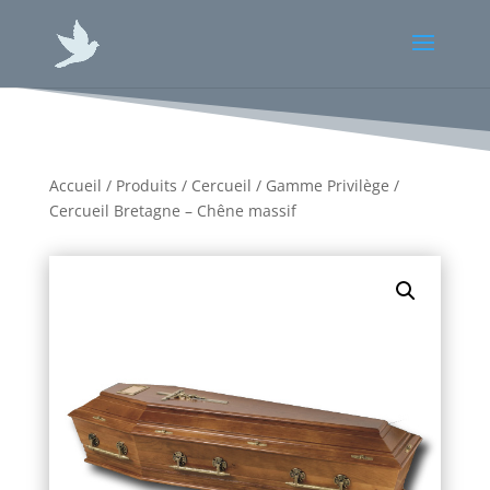
Accueil
/
Produits
/
Cercueil
/
Gamme Privilège
/
Cercueil Bretagne – Chêne massif