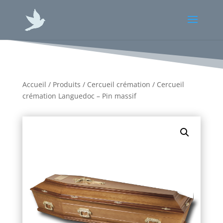
Accueil
/
Produits
/
Cercueil crémation
/ Cercueil
crémation Languedoc – Pin massif