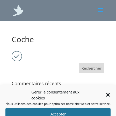
Coche
Commentaires récents
Gérer le consentement aux
cookies
Archives
Nous utilisons des cookies pour optimiser notre site web et notre service.
Catégories
Accepter