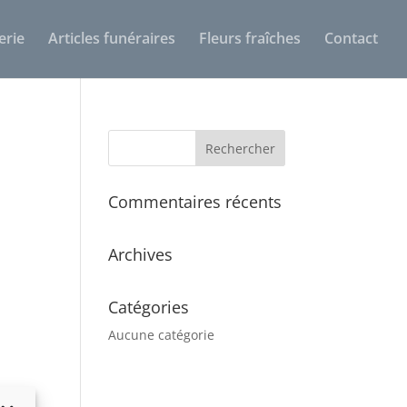
erie
Articles funéraires
Fleurs fraîches
Contact
Commentaires récents
Archives
Catégories
Aucune catégorie