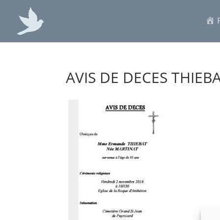
AVIS DE DECES THIEB