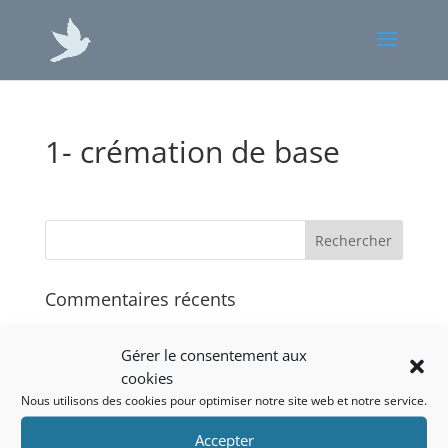
1- crémation de base
Commentaires récents
Gérer le consentement aux
Archives
cookies
Nous utilisons des cookies pour optimiser notre site web et notre service.
Catégories
Accepter
Aucune catégorie